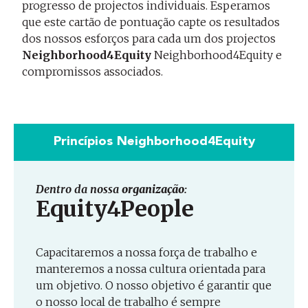
progresso de projectos individuais. Esperamos
que este cartão de pontuação capte os resultados
dos nossos esforços para cada um dos projectos
Neighborhood4Equity
Neighborhood4Equity e
compromissos associados.
Princípios Neighborhood4Equity
Dentro da nossa
organização
:
Equity4People
Capacitaremos a nossa força de trabalho e
manteremos a nossa cultura orientada para
um objetivo. O nosso objetivo é garantir que
o nosso local de trabalho é sempre