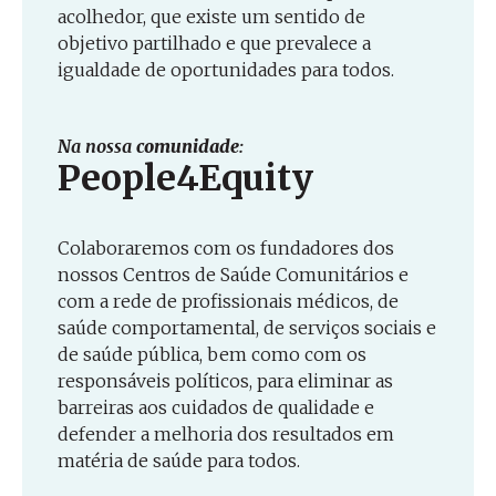
acolhedor, que existe um sentido de
objetivo partilhado e que prevalece a
igualdade de oportunidades para todos.
Na nossa
comunidade
:
People4Equity
Colaboraremos com os fundadores dos
nossos Centros de Saúde Comunitários e
com a rede de profissionais médicos, de
saúde comportamental, de serviços sociais e
de saúde pública, bem como com os
responsáveis políticos, para eliminar as
barreiras aos cuidados de qualidade e
defender a melhoria dos resultados em
matéria de saúde para todos.