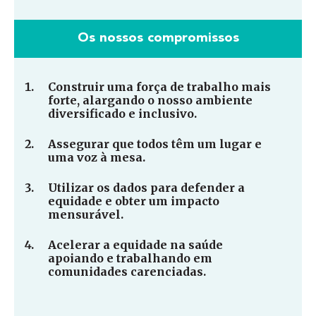
Os nossos compromissos
Construir uma força de trabalho mais
forte, alargando o nosso ambiente
diversificado e inclusivo.
Assegurar que todos têm um lugar e
uma voz à mesa.
Utilizar os dados para defender a
equidade e obter um impacto
mensurável.
Acelerar a equidade na saúde
apoiando e trabalhando em
comunidades carenciadas.