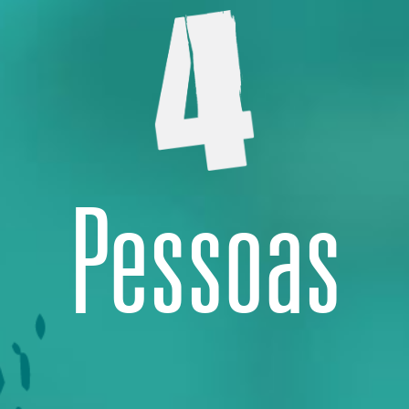
Pessoas